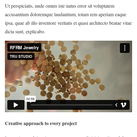
Ut perspiciatis, unde omnis iste natus error sit voluptatem
accusantium doloremque laudantium, totam rem aperiam eaque
ipsa, quae ab illo inventore veritatis et quasi architecto beatae vitae
dicta sunt, explicabo.
Creative approach to every project