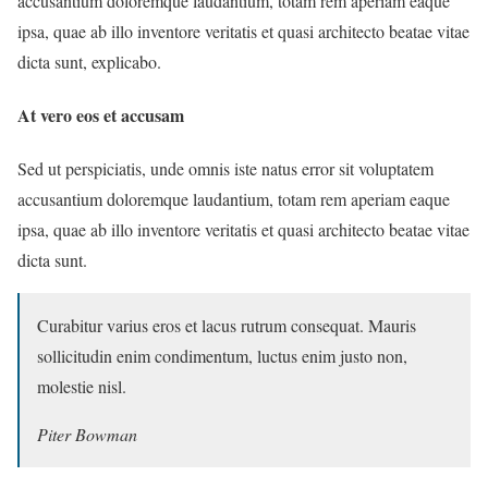
accusantium doloremque laudantium, totam rem aperiam eaque
ipsa, quae ab illo inventore veritatis et quasi architecto beatae vitae
dicta sunt, explicabo.
At vero eos et accusam
Sed ut perspiciatis, unde omnis iste natus error sit voluptatem
accusantium doloremque laudantium, totam rem aperiam eaque
ipsa, quae ab illo inventore veritatis et quasi architecto beatae vitae
dicta sunt.
Curabitur varius eros et lacus rutrum consequat. Mauris
sollicitudin enim condimentum, luctus enim justo non,
molestie nisl.
Piter Bowman