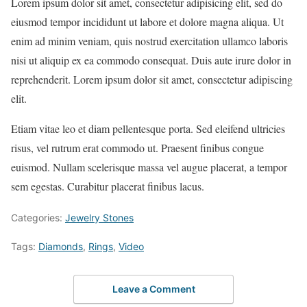
Lorem ipsum dolor sit amet, consectetur adipisicing elit, sed do
eiusmod tempor incididunt ut labore et dolore magna aliqua. Ut
enim ad minim veniam, quis nostrud exercitation ullamco laboris
nisi ut aliquip ex ea commodo consequat. Duis aute irure dolor in
reprehenderit. Lorem ipsum dolor sit amet, consectetur adipiscing
elit.
Etiam vitae leo et diam pellentesque porta. Sed eleifend ultricies
risus, vel rutrum erat commodo ut. Praesent finibus congue
euismod. Nullam scelerisque massa vel augue placerat, a tempor
sem egestas. Curabitur placerat finibus lacus.
Categories:
Jewelry Stones
Tags:
Diamonds
,
Rings
,
Video
Leave a Comment