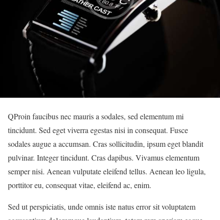
Q
Proin faucibus nec mauris a sodales, sed elementum mi
tincidunt. Sed eget viverra egestas nisi in consequat. Fusce
sodales augue a accumsan. Cras sollicitudin, ipsum eget blandit
pulvinar. Integer tincidunt. Cras dapibus. Vivamus elementum
semper nisi. Aenean vulputate eleifend tellus. Aenean leo ligula,
porttitor eu, consequat vitae, eleifend ac, enim.
Sed ut perspiciatis, unde omnis iste natus error sit voluptatem