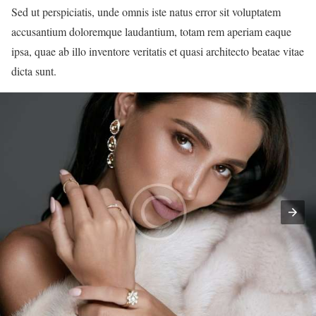
Sed ut perspiciatis, unde omnis iste natus error sit voluptatem
accusantium doloremque laudantium, totam rem aperiam eaque
ipsa, quae ab illo inventore veritatis et quasi architecto beatae vitae
dicta sunt.