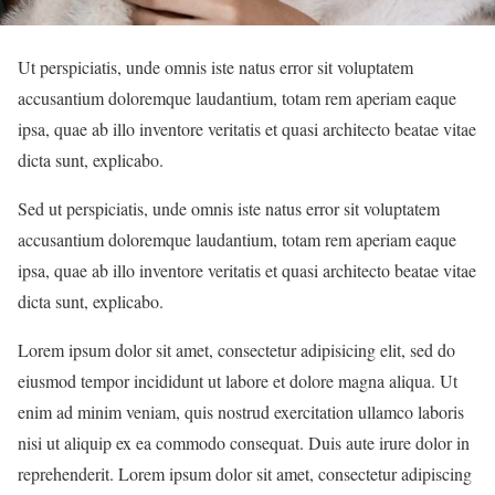
Ut perspiciatis, unde omnis iste natus error sit voluptatem
accusantium doloremque laudantium, totam rem aperiam eaque
ipsa, quae ab illo inventore veritatis et quasi architecto beatae vitae
dicta sunt, explicabo.
Sed ut perspiciatis, unde omnis iste natus error sit voluptatem
accusantium doloremque laudantium, totam rem aperiam eaque
ipsa, quae ab illo inventore veritatis et quasi architecto beatae vitae
dicta sunt, explicabo.
Lorem ipsum dolor sit amet, consectetur adipisicing elit, sed do
eiusmod tempor incididunt ut labore et dolore magna aliqua. Ut
enim ad minim veniam, quis nostrud exercitation ullamco laboris
nisi ut aliquip ex ea commodo consequat. Duis aute irure dolor in
reprehenderit. Lorem ipsum dolor sit amet, consectetur adipiscing