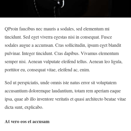
Q
Proin faucibus nec mauris a sodales, sed elementum mi
tincidunt. Sed eget viverra egestas nisi in consequat. Fusce
sodales augue a accumsan. Cras sollicitudin, ipsum eget blandit
pulvinar. Integer tincidunt. Cras dapibus. Vivamus elementum
semper nisi. Aenean vulputate eleifend tellus. Aenean leo ligula,
porttitor eu, consequat vitae, eleifend ac, enim.
Sed ut perspiciatis, unde omnis iste natus error sit voluptatem
accusantium doloremque laudantium, totam rem aperiam eaque
ipsa, quae ab illo inventore veritatis et quasi architecto beatae vitae
dicta sunt, explicabo.
At vero eos et accusam