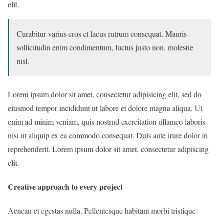
elit.
Curabitur varius eros et lacus rutrum consequat. Mauris
sollicitudin enim condimentum, luctus justo non, molestie
nisl.
Lorem ipsum dolor sit amet, consectetur adipisicing elit, sed do
eiusmod tempor incididunt ut labore et dolore magna aliqua. Ut
enim ad minim veniam, quis nostrud exercitation ullamco laboris
nisi ut aliquip ex ea commodo consequat. Duis aute irure dolor in
reprehenderit. Lorem ipsum dolor sit amet, consectetur adipiscing
elit.
Creative approach to every project
Aenean et egestas nulla. Pellentesque habitant morbi tristique