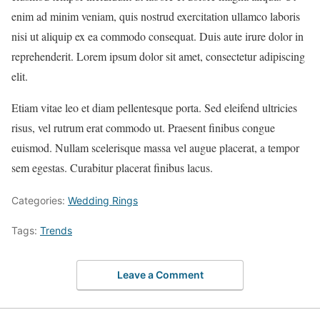
enim ad minim veniam, quis nostrud exercitation ullamco laboris
nisi ut aliquip ex ea commodo consequat. Duis aute irure dolor in
reprehenderit. Lorem ipsum dolor sit amet, consectetur adipiscing
elit.
Etiam vitae leo et diam pellentesque porta. Sed eleifend ultricies
risus, vel rutrum erat commodo ut. Praesent finibus congue
euismod. Nullam scelerisque massa vel augue placerat, a tempor
sem egestas. Curabitur placerat finibus lacus.
Categories:
Wedding Rings
Tags:
Trends
Leave a Comment