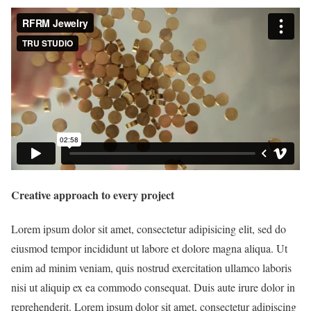
Creative approach to every project
Lorem ipsum dolor sit amet, consectetur adipisicing elit, sed do
eiusmod tempor incididunt ut labore et dolore magna aliqua. Ut
enim ad minim veniam, quis nostrud exercitation ullamco laboris
nisi ut aliquip ex ea commodo consequat. Duis aute irure dolor in
reprehenderit. Lorem ipsum dolor sit amet, consectetur adipiscing