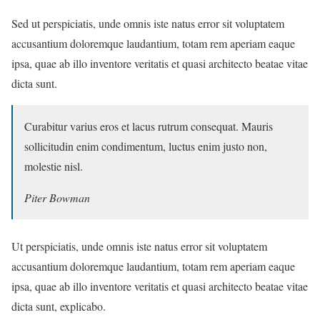
Sed ut perspiciatis, unde omnis iste natus error sit voluptatem
accusantium doloremque laudantium, totam rem aperiam eaque
ipsa, quae ab illo inventore veritatis et quasi architecto beatae vitae
dicta sunt.
Curabitur varius eros et lacus rutrum consequat. Mauris
sollicitudin enim condimentum, luctus enim justo non,
molestie nisl.
Piter Bowman
Ut perspiciatis, unde omnis iste natus error sit voluptatem
accusantium doloremque laudantium, totam rem aperiam eaque
ipsa, quae ab illo inventore veritatis et quasi architecto beatae vitae
dicta sunt, explicabo.