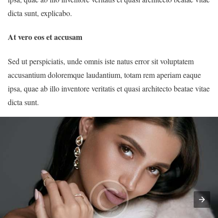
dicta sunt, explicabo.
At vero eos et accusam
Sed ut perspiciatis, unde omnis iste natus error sit voluptatem
accusantium doloremque laudantium, totam rem aperiam eaque
ipsa, quae ab illo inventore veritatis et quasi architecto beatae vitae
dicta sunt.