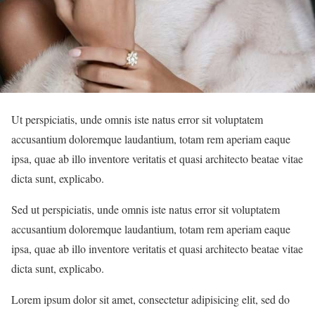
Ut perspiciatis, unde omnis iste natus error sit voluptatem
accusantium doloremque laudantium, totam rem aperiam eaque
ipsa, quae ab illo inventore veritatis et quasi architecto beatae vitae
dicta sunt, explicabo.
Sed ut perspiciatis, unde omnis iste natus error sit voluptatem
accusantium doloremque laudantium, totam rem aperiam eaque
ipsa, quae ab illo inventore veritatis et quasi architecto beatae vitae
dicta sunt, explicabo.
Lorem ipsum dolor sit amet, consectetur adipisicing elit, sed do