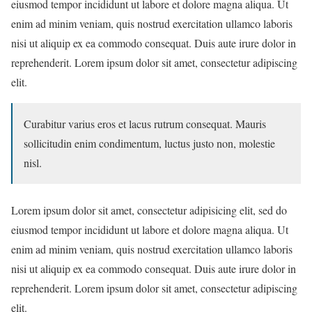
eiusmod tempor incididunt ut labore et dolore magna aliqua. Ut
enim ad minim veniam, quis nostrud exercitation ullamco laboris
nisi ut aliquip ex ea commodo consequat. Duis aute irure dolor in
reprehenderit. Lorem ipsum dolor sit amet, consectetur adipiscing
elit.
Curabitur varius eros et lacus rutrum consequat. Mauris
sollicitudin enim condimentum, luctus justo non, molestie
nisl.
Lorem ipsum dolor sit amet, consectetur adipisicing elit, sed do
eiusmod tempor incididunt ut labore et dolore magna aliqua. Ut
enim ad minim veniam, quis nostrud exercitation ullamco laboris
nisi ut aliquip ex ea commodo consequat. Duis aute irure dolor in
reprehenderit. Lorem ipsum dolor sit amet, consectetur adipiscing
elit.