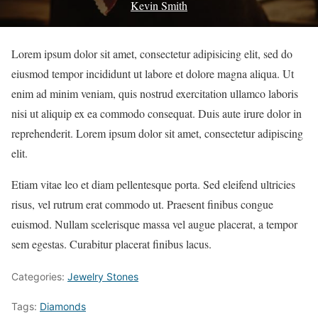
Kevin Smith
Lorem ipsum dolor sit amet, consectetur adipisicing elit, sed do
eiusmod tempor incididunt ut labore et dolore magna aliqua. Ut
enim ad minim veniam, quis nostrud exercitation ullamco laboris
nisi ut aliquip ex ea commodo consequat. Duis aute irure dolor in
reprehenderit. Lorem ipsum dolor sit amet, consectetur adipiscing
elit.
Etiam vitae leo et diam pellentesque porta. Sed eleifend ultricies
risus, vel rutrum erat commodo ut. Praesent finibus congue
euismod. Nullam scelerisque massa vel augue placerat, a tempor
sem egestas. Curabitur placerat finibus lacus.
Categories:
Jewelry Stones
Tags:
Diamonds