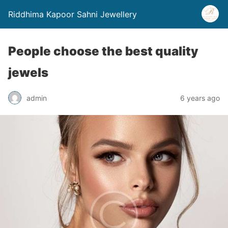
Riddhima Kapoor Sahni Jewellery
People choose the best quality
jewels
admin
6 years ago